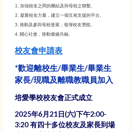
加強校友之間的團結及與母校之聯繫。
凝聚校友力量，建立一個互相支援的平台。
推動及參與母校發展，發揮校友潛能。
關心社會，推動傷健共融。
校友會申請表
*歡迎離校生/畢業生/畢業生
家長/現職及離職教職員加入
培愛學校校友會正式成立
2025年6月21日(六)下午2:00-
3:20 有四十多位校友及家長到場