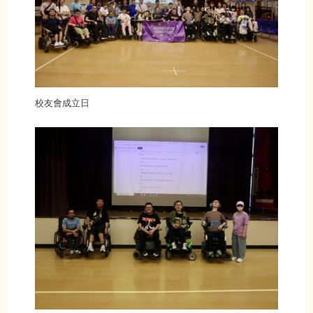
校友會成立日