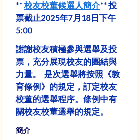
**
校友校董候選人簡介
** 投
票截止2025年7月18日下午
5:00
謝謝校友積極參與選舉及投
票，充分展現校友的團結與
力量。 是次選舉將按照《教
育條例》的規定，訂定校友
校董的選舉程序。條例中有
關校友校董選舉的規定。
簡介