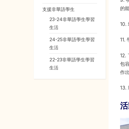
9
的
支援非華語學生
23-24非華語學生學習
1
生活
24-25非華語學生學習
1
生活
1
22-23非華語學生學習
包
生活
作
1
活