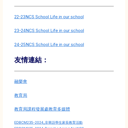
22-23NCS School Life in our school
23-24NCS School Life in our school
24-25NCS School Life in our school
友情連結：
融樂會
教育局
教育局課程發展處教育多媒體
EDBCM235-2024_非華語學生家長教育活動