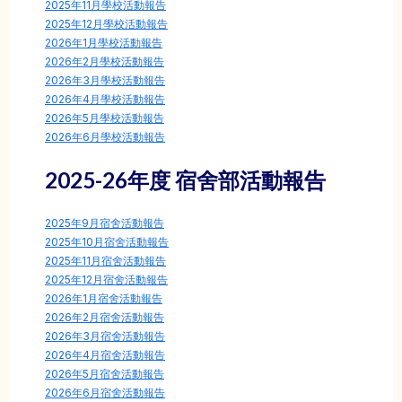
2025年11月學校活動報告
2025年12月學校活動報告
2026年1月學校活動報告
2026年2月學校活動報告
2026年3月學校活動報告
2026年4月學校活動報告
2026年5月學校活動報告
2026年6月學校活動報告
2025-26年度 宿舍部活動報告
2025年9月宿舍活動報告
2025年10月宿舍活動報告
2025年11月宿舍活動報告
2025年12月宿舍活動報告
2026年1月宿舍活動報告
2026年2月宿舍活動報告
2026年3月宿舍活動報告
2026年4月宿舍活動報告
2026年5月宿舍活動報告
2026年6月宿舍活動報告