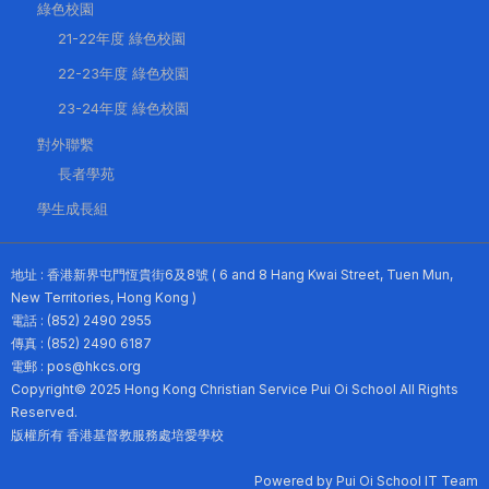
綠色校園
21-22年度 綠色校園
22-23年度 綠色校園
23-24年度 綠色校園
對外聯繫
長者學苑
學生成長組
地址 : 香港新界屯門恆貴街6及8號 ( 6 and 8 Hang Kwai Street, Tuen Mun,
New Territories, Hong Kong )
電話 : (852) 2490 2955
傳真 : (852) 2490 6187
電郵 : pos@hkcs.org
Copyright© 2025 Hong Kong Christian Service Pui Oi School All Rights
Reserved.
版權所有 香港基督教服務處培愛學校
Powered by Pui Oi School IT Team