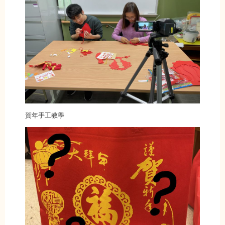
賀年手工教學