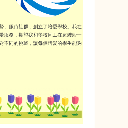
督、服侍社群，創立了培愛學校。我在
愛服務，期望我和學校同工在這艘船一
對不同的挑戰，讓每個培愛的學生能夠