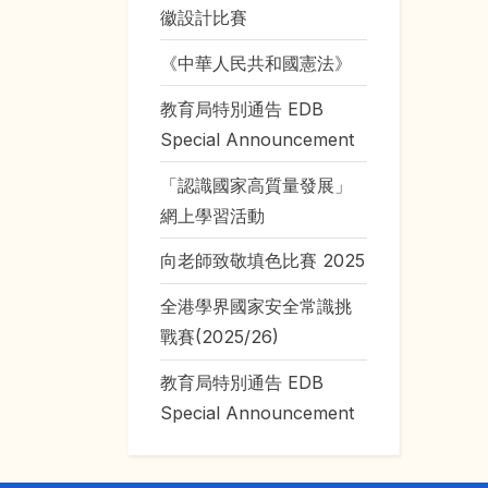
徽設計比賽
s
P
《中華人民共和國憲法》
o
教育局特別通告 EDB
s
Special Announcement
t
:
「認識國家高質量發展」
網上學習活動
向老師致敬填色比賽 2025
全港學界國家安全常識挑
戰賽(2025/26)
教育局特別通告 EDB
Special Announcement